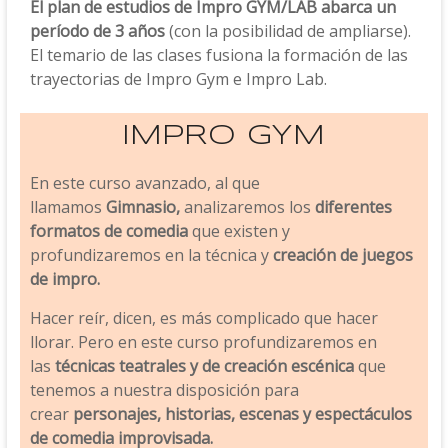
El plan de estudios de Impro GYM/LAB abarca un
período de 3 años
(con la posibilidad de ampliarse).
El temario de las clases fusiona la formación de las
trayectorias de Impro Gym e Impro Lab.
IMPRO GYM
En este curso avanzado, al que
llamamos
Gimnasio,
analizaremos los
diferentes
formatos de comedia
que existen y
profundizaremos en la técnica y
creación de juegos
de impro.
Hacer reír, dicen, es más complicado que hacer
llorar. Pero en este curso profundizaremos en
las
técnicas teatrales y de creación escénica
que
tenemos a nuestra disposición para
crear
personajes, historias, escenas y espectáculos
de comedia improvisada.