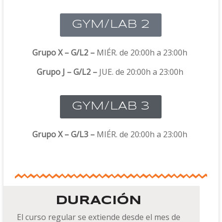
GYM/LAB 2
Grupo X – G/L2 –
MIÉR. de 20:00h a 23:00h
Grupo J – G/L2 –
JUE
. de 20:00h a 23:00h
GYM/LAB 3
Grupo X – G/L3 –
MIÉR. de 20:00h a 23:00h
DURACIÓN
El curso regular se extiende desde el mes de