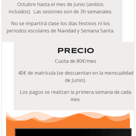
Octubre hasta el mes de Junio (ambos
incluidos).
Las sesiones son de 3h semanales.
No se impartirá clase los días festivos ni los
periodos escolares de Navidad y Semana Santa.
PRECIO
Cuota de 80€/mes
40€ de matrícula (se descuentan en la mensualidad
de Junio).
Los pagos se realizan la primera semana de cada
mes.