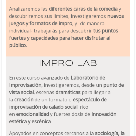
Analizaremos las
diferentes caras de la comedia
y
descubriremos sus límites, investigaremos
nuevos
juegos y formatos de impro
, y -de manera
individual- trabajarás para descubrir
tus puntos
fuertes y capacidades para hacer disfrutar al
público.
IMPRO LAB
En este curso avanzado de
Laboratorio de
Improvisación,
investigaremos, desde un
punto de
vista social
, escenas
dramáticas
para llegar a
la
creación
de un formato o
espectáculo de
improvisación de calado social
, rico
en
emocionalidad
y fuertes dosis de
innovación
estética y escénica
.
Apoyados en conceptos cercanos a la
sociología, la