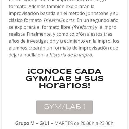
formato. Además también explorarán la
improvisación basada en el método Johnstone y su
clásico formato
TheatreSports.
En un segundo año
se explorará el formato libre
(freeform)
y la impro
realista.
Finalmente, y como colofón a estos tres
años de investigación y crecimiento en la impro, los
alumnos crearán un formato de improvisación que
dejará huella en la
historia de la impro.
¡CONOCE CADA
GYM/LAB y sus
horarios!
GYM/LAB 1
Grupo M – G/L1 –
MARTES de 20:00h a 23:00h