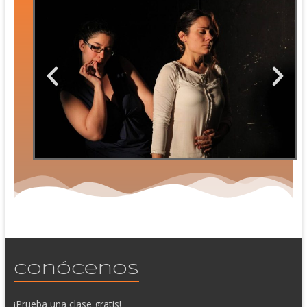
Conócenos
¡Prueba una clase gratis!