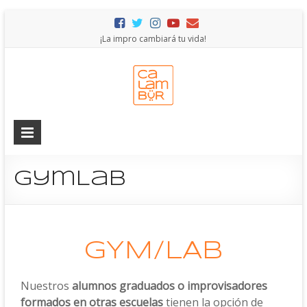
¡La impro cambiará tu vida!
GymLab
GYM/LAB
Nuestros
alumnos graduados o improvisadores
formados en otras escuelas
tienen la opción de