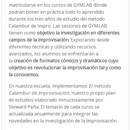
matricularse en los cursos de GYMLAB dónde
podrán poner en práctica todo lo aprendido
durante los tres años de estudio del método
Calambur de Impro. Las sesiones de GYMLAB
tienen como
objetivo la investigación en diferentes
campos de la improvisación.
Explorando desde
diferentes técnicas y utilizando recursos
avanzados, los alumnos se enfrentarán a
la
creación de formatos cómicos y dramáticos cuyo
objetivo es revolucionar la improvisación tal y como
la conocemos.
En nuestra escuela, implementamos
El método
Calambur de Improvisación,
nuestro propio plan
de estudios elaborado minuciosamente por
Steward Peña. El temario de cada curso se
actualizada anualmente para integrar las
novedades en la investigación de la improvisación.