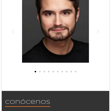
Conócenos