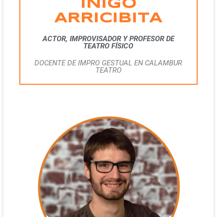
IÑIGO
ARRICIBITA
ACTOR, IMPROVISADOR Y PROFESOR DE
TEATRO FÍSICO
DOCENTE DE IMPRO GESTUAL EN CALAMBUR
TEATRO