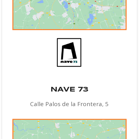
NAVE 73
Calle Palos de la Frontera, 5