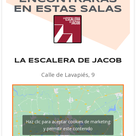
EN ESTAS SALAS
LA ESCALERA DE JACOB
Calle de Lavapiés, 9
Haz clic para aceptar cookies de marketing
y permitir este contenido