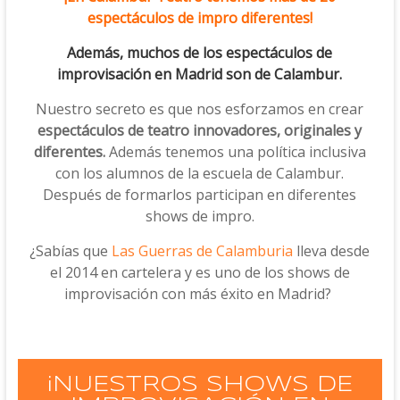
espectáculos de impro diferentes!
Además, m
uchos de los espectáculos de
improvisación en Madrid son de Calambur.
Nuestro secreto es que nos esforzamos en crear
espectáculos de teatro innovadores, originales y
diferentes.
Además tenemos una política inclusiva
con los alumnos de la escuela de Calambur.
Después de formarlos participan en diferentes
shows de impro.
¿Sabías que
Las Guerras de Calamburia
lleva desde
el 2014 en cartelera y es uno de los shows de
improvisación con más éxito en Madrid?
¡NUESTROS SHOWS DE