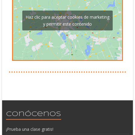
Haz clic para aceptar cookies de marketing
y permitir este contenido
Conócenos
¡Prueba una clase gratis!