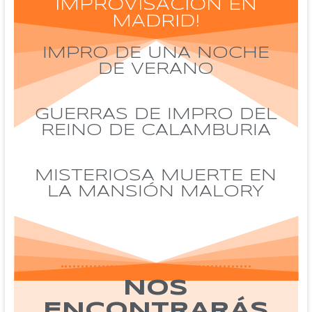
IMPROVISACIÓN EN
MADRID!
IMPRO DE UNA NOCHE
DE VERANO
GUERRAS DE IMPRO DEL
REINO DE CALAMBURIA
MISTERIOSA MUERTE EN
LA MANSIÓN MALORY
NOS
ENCONTRARÁS