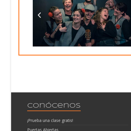
Conócenos
¡Prueba una clase gratis!
Puertas Abiertas