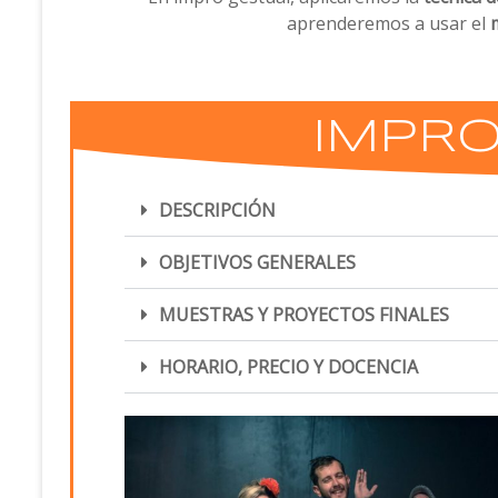
aprenderemos a usar el
IMPRO
DESCRIPCIÓN
OBJETIVOS GENERALES
MUESTRAS Y PROYECTOS FINALES
HORARIO, PRECIO Y DOCENCIA